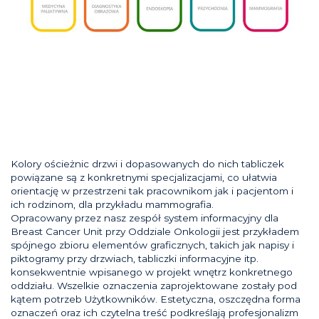
Kolory ościeżnic drzwi i dopasowanych do nich tabliczek
powiązane są z konkretnymi specjalizacjami, co ułatwia
orientację w przestrzeni tak pracownikom jak i pacjentom i
ich rodzinom, dla przykładu mammografia.
Opracowany przez nasz zespół system informacyjny dla
Breast Cancer Unit przy Oddziale Onkologii jest przykładem
spójnego zbioru elementów graficznych, takich jak napisy i
piktogramy przy drzwiach, tabliczki informacyjne itp.
konsekwentnie wpisanego w projekt wnętrz konkretnego
oddziału. Wszelkie oznaczenia zaprojektowane zostały pod
kątem potrzeb Użytkowników. Estetyczna, oszczędna forma
oznaczeń oraz ich czytelna treść podkreślają profesjonalizm