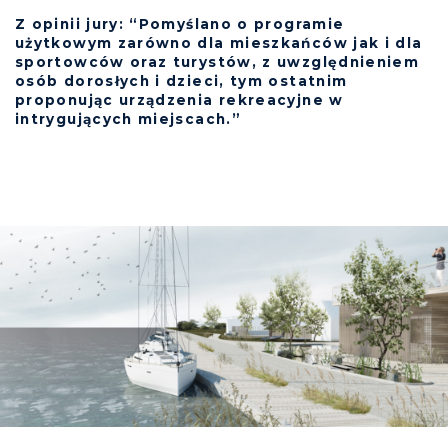
Z opinii jury: “Pomyślano o programie
użytkowym zarówno dla mieszkańców jak i dla
sportowców oraz turystów, z uwzględnieniem
osób dorosłych i dzieci, tym ostatnim
proponując urządzenia rekreacyjne w
intrygujących miejscach.”