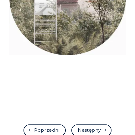
Poprzedni
Następny