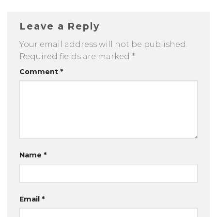
Leave a Reply
Your email address will not be published.
Required fields are marked
*
Comment
*
Name
*
Email
*