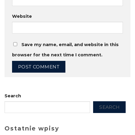
Website
Save my name, email, and website in this
browser for the next time I comment.
Search
SEARCH
Ostatnie wpisy